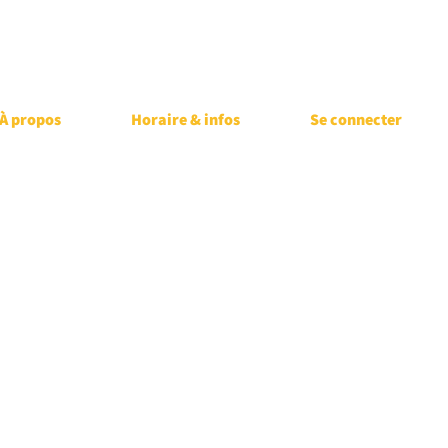
À propos
Horaire & infos
Se connecter