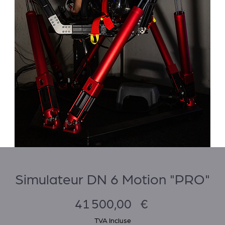
Simulateur DN 6 Motion "PRO"
Prix
41 500,00 €
TVA Incluse