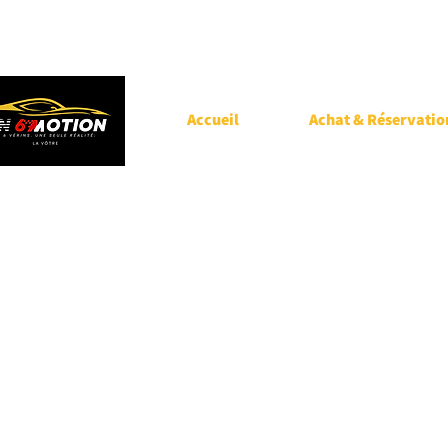
Accueil
Achat & Réservatio