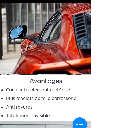
Avantages
Couleur totalement protégée
Plus d'éclats dans la carrosserie
Anti rayures
Totalement invisible