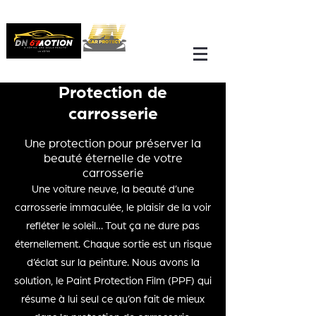
Protection de
carrosserie
Une protection pour préserver la
beauté éternelle de votre
carrosserie
Une voiture neuve, la beauté d’une
carrosserie immaculée, le plaisir de la voir
refléter le soleil… Tout ça ne dure pas
éternellement. Chaque sortie est un risque
d’éclat sur la peinture. Nous avons la
solution, le Paint Protection Film (PPF) qui
résume à lui seul ce qu’on fait de mieux