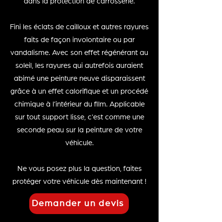
dans la protection de carrosserie.
Fini les éclats de cailloux et autres rayures
faits de façon involontaire ou par
vandalisme. Avec son effet régénérant au
soleil, les rayures qui autrefois auraient
abimé une peinture neuve disparaissent
grâce à un effet calorifique et un procédé
chimique à l’intérieur du film. Applicable
sur tout support lisse, c'est comme une
seconde peau sur la peinture de votre
véhicule.
Ne vous posez plus la question, faites
protéger votre véhicule dès maintenant !
Demander un devis