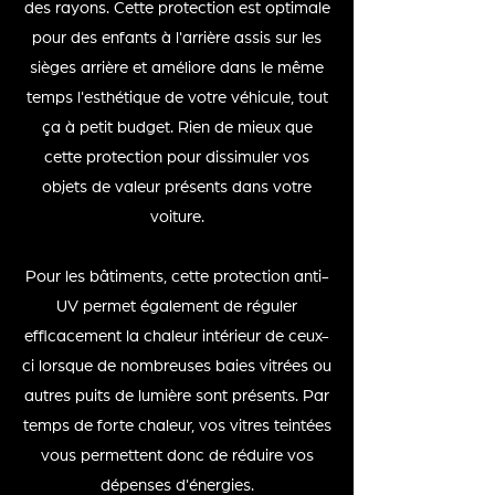
des rayons. Cette protection est optimale
pour des enfants à l'arrière assis sur les
sièges arrière et améliore dans le même
temps l'esthétique de votre véhicule, tout
ça à petit budget. Rien de mieux que
cette protection p
our dissimuler vos
objets de valeur présents dans votre
voiture.
Pour les bâtiments, cette protection anti-
UV permet également de réguler
efficacement la chaleur intérieur de ceux-
ci lorsque de nombreuses baies vitrées ou
autres puits de lumière sont présents. Par
temps de forte chaleur, vos vitres teintées
vous permettent donc de réduire vos
dépenses d'énergies.