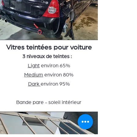
Vitres teintées pour voiture
3 niveaux de teintes :
Light
environ 65%
Medium
environ 80%
Dark
environ 95%
Bande pare - soleil intérieur