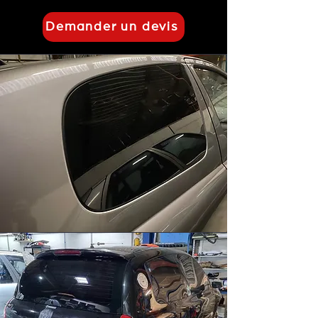
Demander un devis