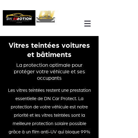
Vitres teintées voitures
et bâtiments
La protection optimale pour
protéger votre véhicule et ses
occupants
Les vitres teintées restent une prestation
essentielle de DN Car Protect. La
protection de votre véhicule est notre
priorité et les vitres teintées sont la
meilleure protection solaire possible
grâce à un film anti-UV qui bloque 99%